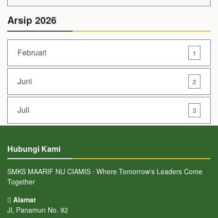
Arsip 2026
Februari
1
Juni
2
Juli
3
Hubungi Kami
SMKS MAARIF NU CIAMIS ⋅ Where Tomorrow's Leaders Come
Together
Alamat
Jl, Panamun No. 92