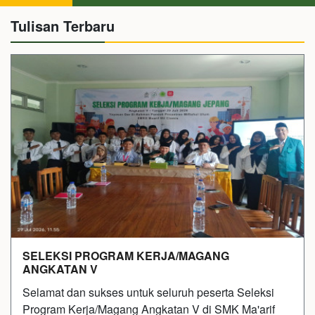
Tulisan Terbaru
SELEKSI PROGRAM KERJA/MAGANG
ANGKATAN V
Selamat dan sukses untuk seluruh peserta Seleksi
Program Kerja/Magang Angkatan V di SMK Ma'arif