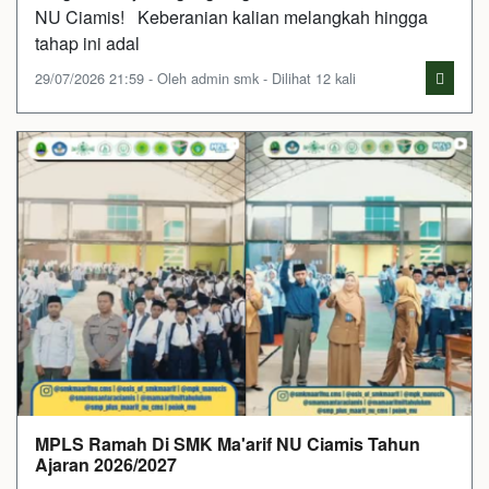
NU Ciamis! Keberanian kalian melangkah hingga
tahap ini adal
29/07/2026 21:59 - Oleh admin smk - Dilihat 12 kali
MPLS Ramah Di SMK Ma'arif NU Ciamis Tahun
Ajaran 2026/2027