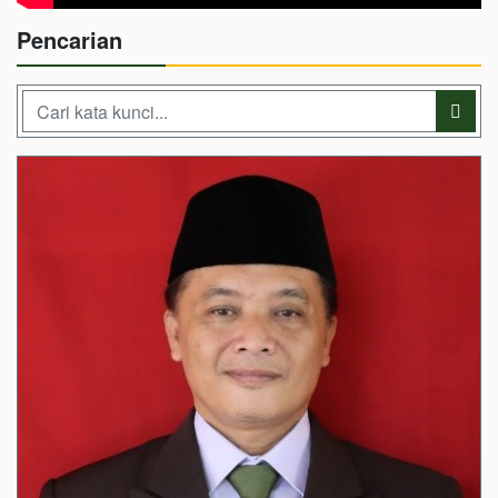
Pencarian