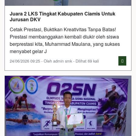
Juara 2 LKS Tingkat Kabupaten Ciamis Untuk
Jurusan DKV
Cetak Prestasi, Buktikan Kreativitas Tanpa Batas!
Prestasi membanggakan kembali diukir oleh siswa
berprestasi kita, Muhammad Maulana, yang sukses
menyabet gelar J
24/06/2026 09:25 - Oleh admin smk - Dilihat 69 kali