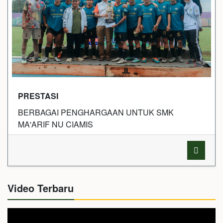
PRESTASI
BERBAGAI PENGHARGAAN UNTUK SMK
MA'ARIF NU CIAMIS
Video Terbaru